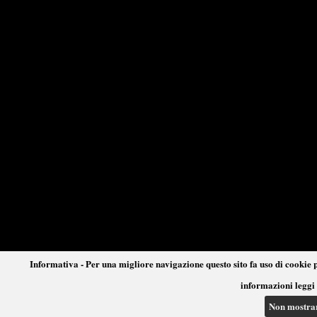
Informativa - Per una migliore navigazione questo sito fa uso di cookie p
informazioni leggi 
Non mostra