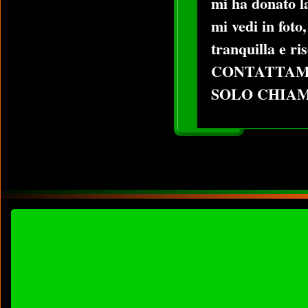
mi ha donato la
mi vedi in foto
tranquilla e ri
CONTATTAMI
SOLO CHIAM